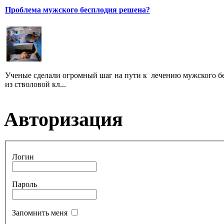
Проблема мужского бесплодия решена?
Ученые сделали огромный шаг на пути к лечению мужского б
из стволовой кл...
Авторизация
Логин
Пароль
Запомнить меня