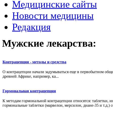
Медицинские сайты
Новости медицины
Редакция
Мужские лекарства:
Контрацепция - методы и средства
О контрацепции начали задумываться еще в первобытном обще
древней Африке, например, ка...
Гормональная контрацепция
К методам гормональной контрацепции относятся: таблетки, и
гормональные таблетки (марвелон, мерсилон, диане-35 и т.д.) со