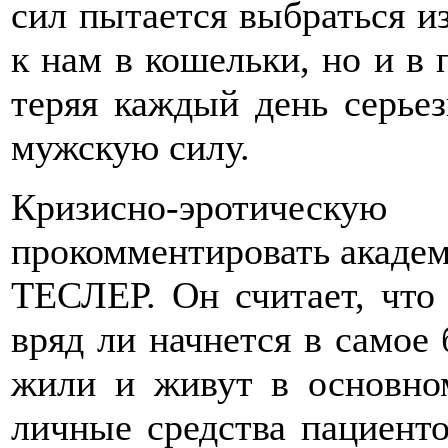
сил пытается выбраться из
к нам в кошельки, но и в 
теряя каждый день серьез
мужскую силу.
Кризисно-эротическ
прокомментировать акаде
ТЕСЛЕР. Он считает, что
вряд ли начнется в самое
жили и живут в основно
личные средства пациенто