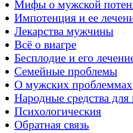
Мифы о мужской потен
Импотенция и ее лечен
Лекарства мужчины
Всё о виагре
Бесплодие и его лечени
Семейные проблемы
О мужских проблеммах
Народные средства для
Психологическия
Обратная связь