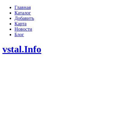
Главная
Каталог
Добавить
Карта
Новости
Блог
vstal.Info