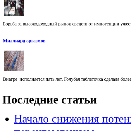
Борьба за высокодоходный рынок средств от импотенции ужесточае
Миллиард оргазмов
Виагре исполняется пять лет. Голубая таблеточка сделала боле
Последние статьи
Начало снижения потен