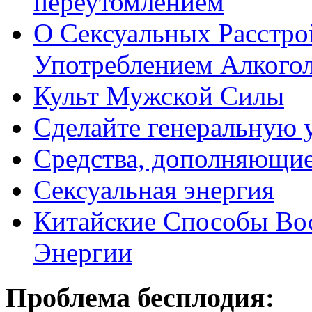
переутомлением
О Сексуальных Расстро
Употреблением Алкого
Культ Мужской Силы
Сделайте генеральную у
Средства, дополняющие
Сексуальная энергия
Китайские Способы Вос
Энергии
Проблема бесплодия: