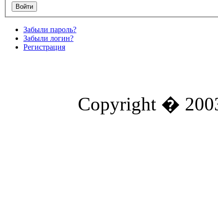
Забыли пароль?
Забыли логин?
Регистрация
Copyright � 2003