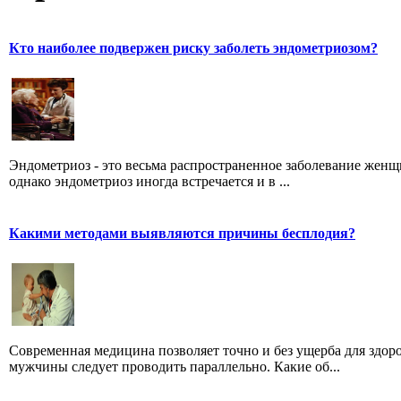
Кто наиболее подвержен риску заболеть эндометриозом?
Эндометриоз - это весьма распространенное заболевание женщ
однако эндометриоз иногда встречается и в ...
Какими методами выявляются причины бесплодия?
Современная медицина позволяет точно и без ущерба для здо
мужчины следует проводить параллельно. Какие об...