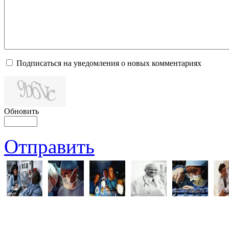
Подписаться на уведомления о новых комментариях
Обновить
Отправить