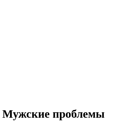
Мужские проблемы