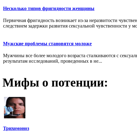
Несколько типов фригидности женщины
Первичная фригидность возникает из-за неразвитости чувствен
следствием задержки развития сексуальной чувственности у мо
Мужские проблемы становятся моложе
Мужчины все более молодого возраста сталкиваются с сексуа
результатам исследований, проведенных в не...
Мифы о потенции:
Трихомоноз