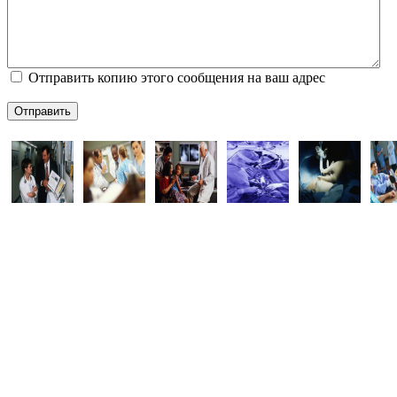
Отправить копию этого сообщения на ваш адрес
Отправить