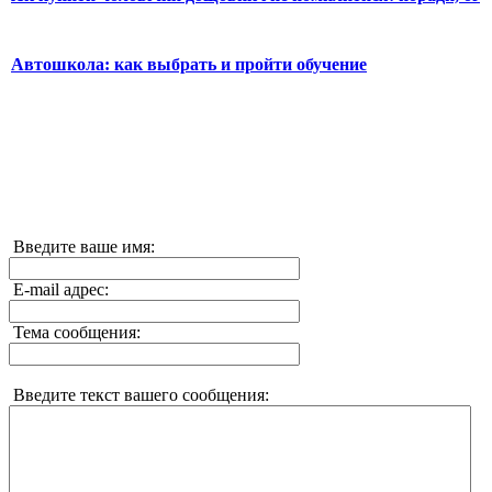
Автошкола: как выбрать и пройти обучение
Введите ваше имя:
E-mail адрес:
Тема сообщения:
Введите текст вашего сообщения: