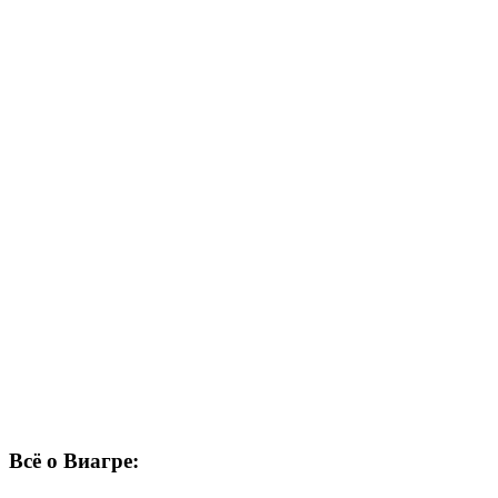
Всё о Виагре: