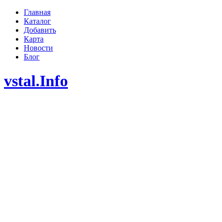
Главная
Каталог
Добавить
Карта
Новости
Блог
vstal.Info