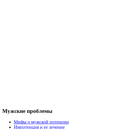
Мужские проблемы
Мифы о мужской потенции
Импотенция и ее лечение