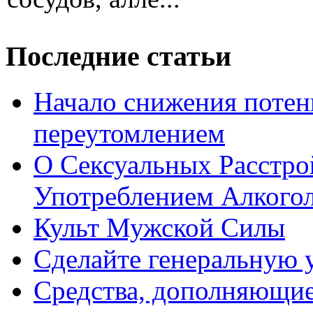
Последние статьи
Начало снижения потен
переутомлением
О Сексуальных Расстро
Употреблением Алкого
Культ Мужской Силы
Сделайте генеральную у
Средства, дополняющие