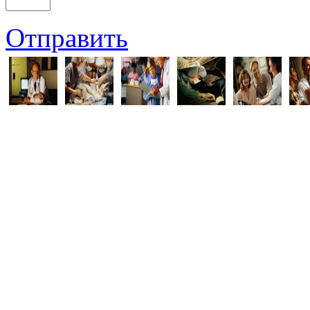
Отправить