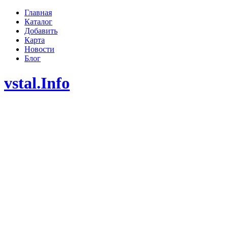
Главная
Каталог
Добавить
Карта
Новости
Блог
vstal.Info