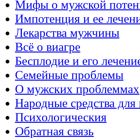
Мифы о мужской потен
Импотенция и ее лечен
Лекарства мужчины
Всё о виагре
Бесплодие и его лечени
Семейные проблемы
О мужских проблеммах
Народные средства для
Психологическия
Обратная связь