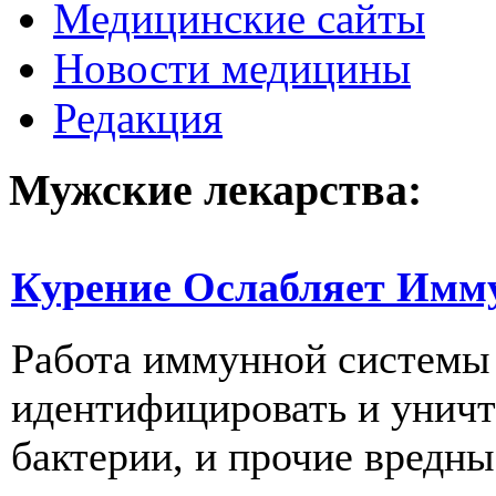
Медицинские сайты
Новости медицины
Редакция
Мужские лекарства:
Курение Ослабляет Имм
Работа иммунной системы 
идентифицировать и уничт
бактерии, и прочие вредны