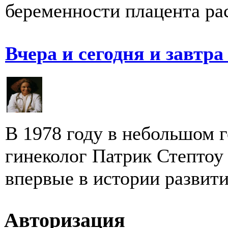
беременности плацента рас
Вчера и сегодня и завтр
В 1978 году в небольшом 
гинеколог Патрик Стептоу
впервые в истории развити
Авторизация