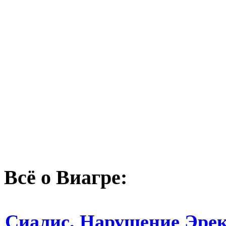
Всё о Виагре:
Сиалис. Нарушение Эрек