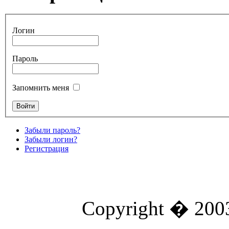
Логин
Пароль
Запомнить меня
Забыли пароль?
Забыли логин?
Регистрация
Copyright � 2003