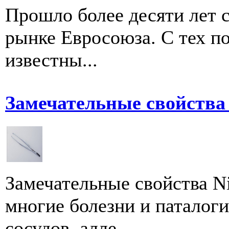
Прошло более десяти лет 
рынке Евросоюза. С тех по
известны...
Замечательные свойства 
Замечательные свойства N
многие болезни и паталог
сосудов, алле...