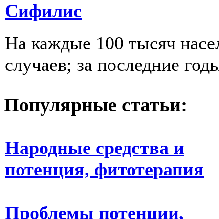
Сифилис
На каждые 100 тысяч насе
случаев; за последние годы
Популярные статьи:
Народные средства и
потенция, фитотерапия
Проблемы потенции,