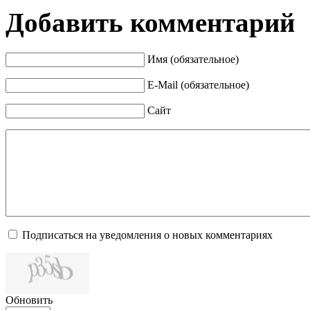
Добавить комментарий
Имя (обязательное)
E-Mail (обязательное)
Сайт
Подписаться на уведомления о новых комментариях
Обновить