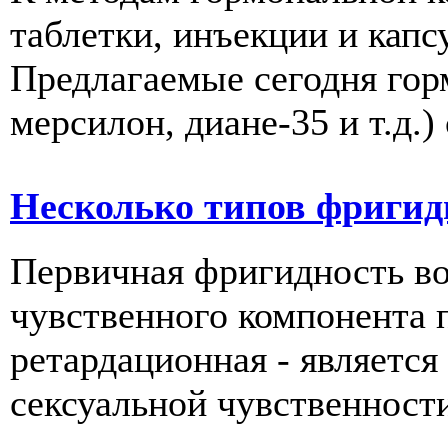
таблетки, инъекции и капс
Предлагаемые сегодня гор
мерсилон, диане-35 и т.д.) 
Несколько типов фриги
Первичная фригидность во
чувственного компонента 
ретардационная - является
сексуальной чувственности