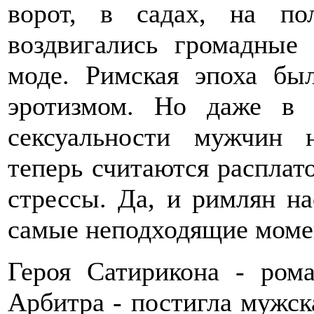
ворот, в садах, на по
воздвигались громадные
моде. Римская эпоха бы
эротизмом. Но даже в 
сексуальности мужчин 
теперь считаются расплат
стрессы. Да, и римлян на
самые неподходящие моме
Героя Сатирикона - ром
Арбитра - постигла мужск