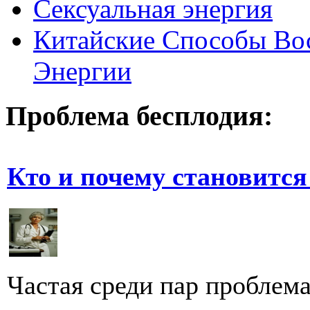
Сексуальная энергия
Китайские Способы Вос
Энергии
Проблема бесплодия:
Кто и почему становится
Частая среди пар проблема