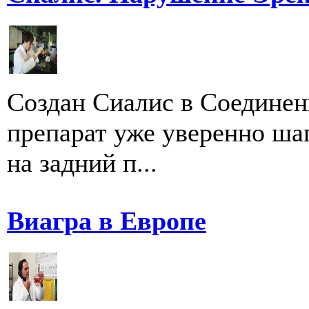
Создан Сиалис в Соедине
препарат уже уверенно шаг
на задний п...
Виагра в Европе