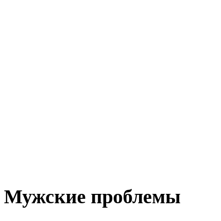
Мужские проблемы