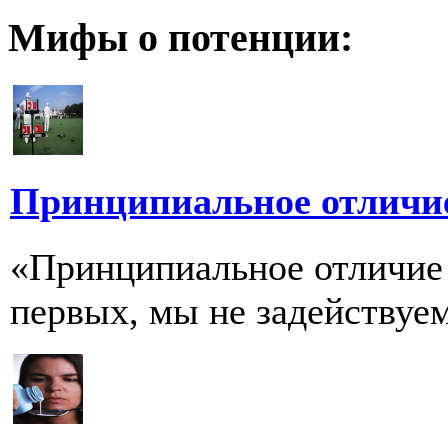
Мифы о потенции:
Принципиальное отличи
«Принципиальное отличие 
первых, мы не задействуем 