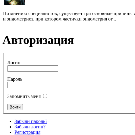
По мнению специалистов, существует три основные причины ж
и эндометриоз, при котором частички эндометрия от...
Авторизация
Логин
Пароль
Запомнить меня
Забыли пароль?
Забыли логин?
Регистрация