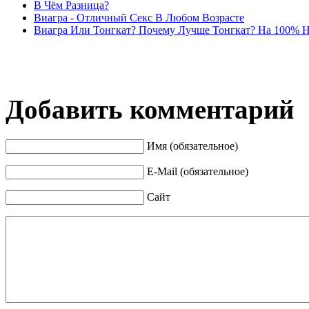
В Чём Разница?
Виагра - Отличный Секс В Любом Возрасте
Виагра Или Тонгкат? Почему Лучше Тонгкат? На 100% 
Добавить комментарий
Имя (обязательное)
E-Mail (обязательное)
Сайт