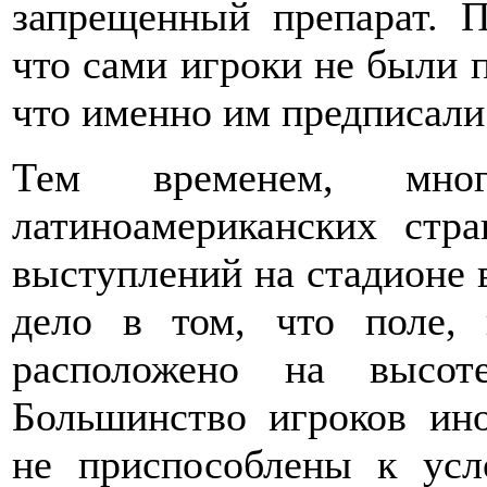
запрещенный препарат. П
что сами игроки не были п
что именно им предписали
Тем временем, мног
латиноамериканских стр
выступлений на стадионе 
дело в том, что поле, 
расположено на высот
Большинство игроков ин
не приспособлены к усл