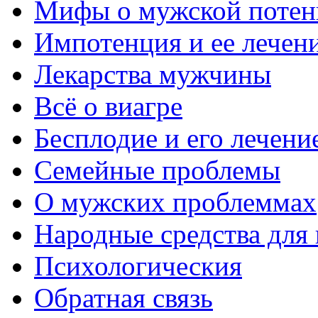
Мифы о мужской потен
Импотенция и ее лечен
Лекарства мужчины
Всё о виагре
Бесплодие и его лечени
Семейные проблемы
О мужских проблеммах
Народные средства для
Психологическия
Обратная связь