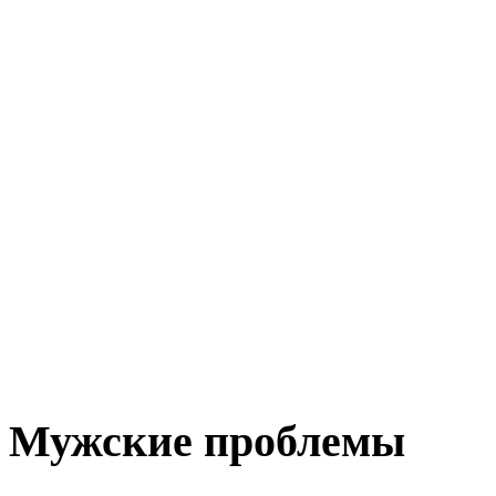
Мужские проблемы