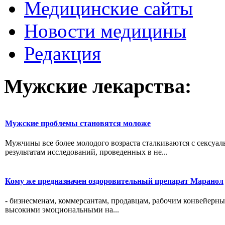
Медицинские сайты
Новости медицины
Редакция
Мужские лекарства:
Мужские проблемы становятся моложе
Мужчины все более молодого возраста сталкиваются с сексуа
результатам исследований, проведенных в не...
Кому же предназначен оздоровительный препарат Маранол
- бизнесменам, коммерсантам, продавцам, рабочим конвейерны
высокими эмоциональными на...