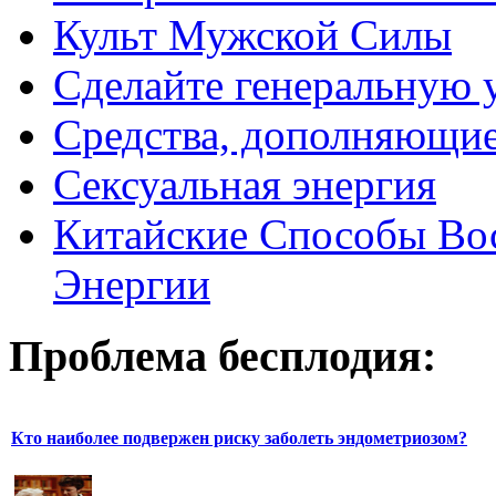
Культ Мужской Силы
Сделайте генеральную у
Средства, дополняющие
Сексуальная энергия
Китайские Способы Вос
Энергии
Проблема бесплодия:
Кто наиболее подвержен риску заболеть эндометриозом?