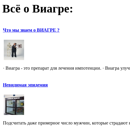
Всё о Виагре:
Что мы знаем о ВИАГРЕ ?
· Виагра - это препарат для лечения импотенции. · Виагра улуч
Невидимая эпидемия
Подсчитать даже примерное число мужчин, которые страдают 