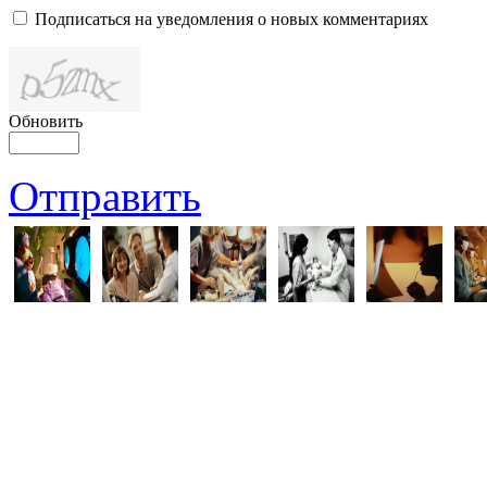
Подписаться на уведомления о новых комментариях
Обновить
Отправить