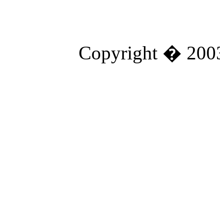
Copyright � 2003