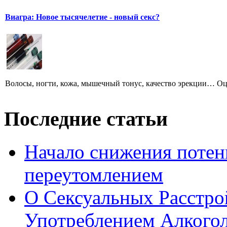
Виагра: Новое тысячелетие - новый секс?
Волосы, ногти, кожа, мышечный тонус, качество эрекции… Оце
Последние статьи
Начало снижения потен
переутомлением
О Сексуальных Расстро
Употреблением Алкого