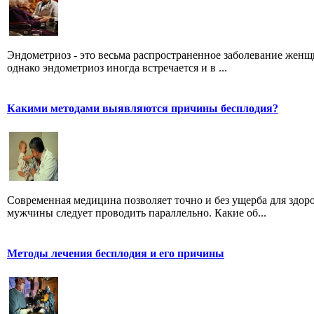
Эндометриоз - это весьма распространенное заболевание женщ
однако эндометриоз иногда встречается и в ...
Какими методами выявляются причины бесплодия?
Современная медицина позволяет точно и без ущерба для здо
мужчины следует проводить параллельно. Какие об...
Методы лечения бесплодия и его причины