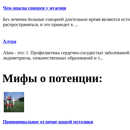
Чем опасна гонорея у мужчин
Без лечения больные гонореей длительное время являются ист
распространяться, и это приведет к ...
Алура
Alura - это: 1. Профилактика сердечно-сосудистых заболевани
эндометриоза, злокачественных образований и т...
Мифы о потенции:
Принципиальное отличие нашей методики