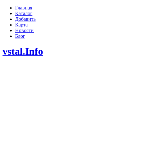
Главная
Каталог
Добавить
Карта
Новости
Блог
vstal.Info