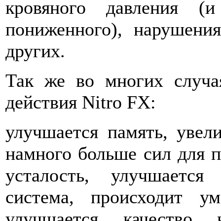
кровяного давления (
пониженного), нарушени
других.
Так же во многих случая
действия Nitro FX:
улучшается память, увели
намного больше сил для п
усталость, улучшается
система, происходит у
улучшается качество к