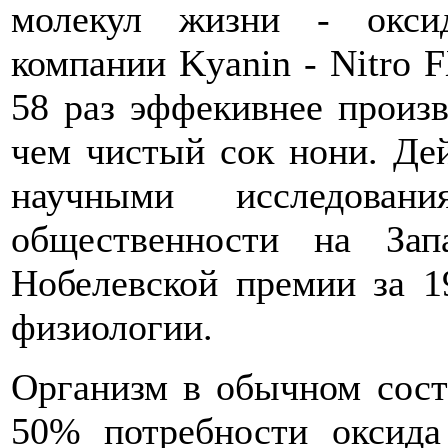
молекул жизни - окси
компании Kyanin - Nitro F
58 раз эффекивнее произв
чем чистый сок нони. Де
научными исследова
общественности на Зап
Нобелевской премии за 1
физиологии.
Организм в обычном сост
50% потребности оксида