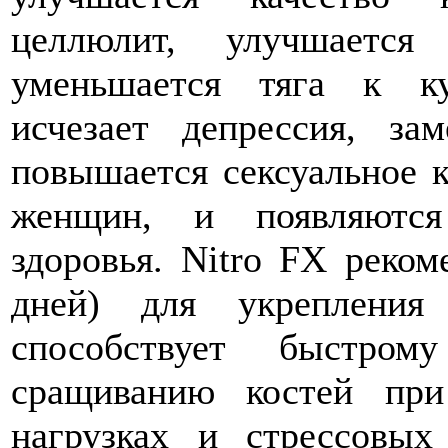
целлюлит, улучшается
уменьшается тяга к ку
исчезает депрессия, за
повышается сексуальное к
женщин, и появляются
здоровья. Nitro FX реком
дней) для укрепления
способствует быстром
сращиванию костей при
нагрузках и стрессовых