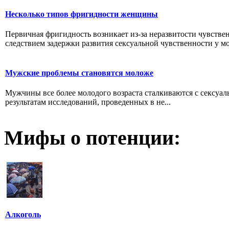
Несколько типов фригидности женщины
Первичная фригидность возникает из-за неразвитости чувствен
следствием задержки развития сексуальной чувственности у мо
Мужские проблемы становятся моложе
Мужчины все более молодого возраста сталкиваются с сексуа
результатам исследований, проведенных в не...
Мифы о потенции:
Алкоголь