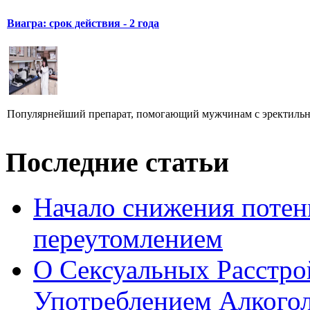
Виагра: срок действия - 2 года
Популярнейший препарат, помогающий мужчинам с эректильно
Последние статьи
Начало снижения потен
переутомлением
О Сексуальных Расстро
Употреблением Алкого