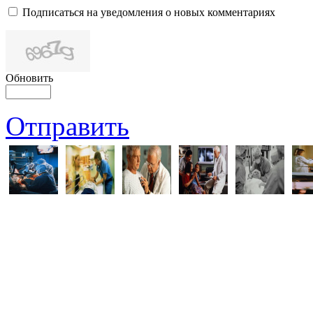
Подписаться на уведомления о новых комментариях
Обновить
Отправить