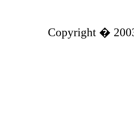
Copyright � 2003