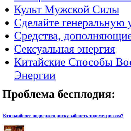
Культ Мужской Силы
Сделайте генеральную у
Средства, дополняющие
Сексуальная энергия
Китайские Способы Вос
Энергии
Проблема бесплодия:
Кто наиболее подвержен риску заболеть эндометриозом?