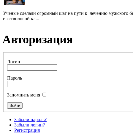
Ученые сделали огромный шаг на пути к лечению мужского б
из стволовой кл...
Авторизация
Логин
Пароль
Запомнить меня
Забыли пароль?
Забыли логин?
Регистрация