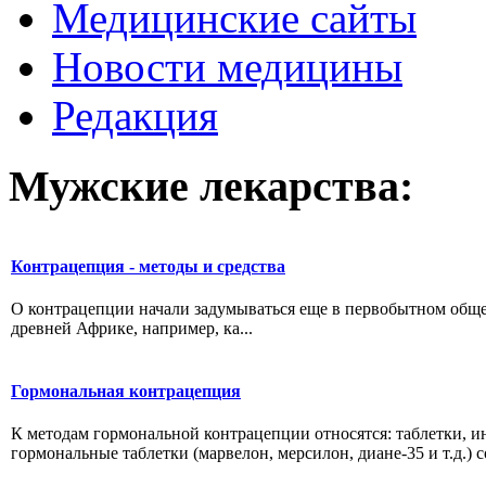
Медицинские сайты
Новости медицины
Редакция
Мужские лекарства:
Контрацепция - методы и средства
О контрацепции начали задумываться еще в первобытном обще
древней Африке, например, ка...
Гормональная контрацепция
К методам гормональной контрацепции относятся: таблетки, и
гормональные таблетки (марвелон, мерсилон, диане-35 и т.д.) со