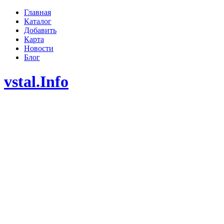
Главная
Каталог
Добавить
Карта
Новости
Блог
vstal.Info