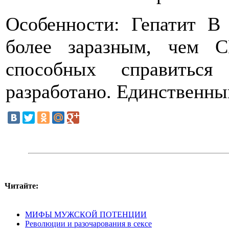
Особенности: Гепатит В
более заразным, чем С
способных справиться
разработано. Единственный
Читайте:
МИФЫ МУЖСКОЙ ПОТЕНЦИИ
Революции и разочарования в сексе