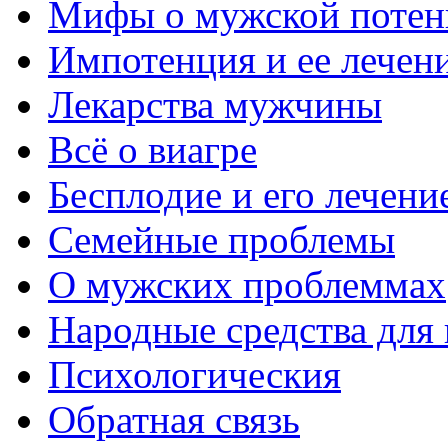
Мифы о мужской потен
Импотенция и ее лечен
Лекарства мужчины
Всё о виагре
Бесплодие и его лечени
Семейные проблемы
О мужских проблеммах
Народные средства для
Психологическия
Обратная связь