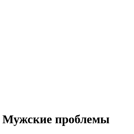
Мужские проблемы