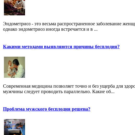
Эндометриоз - это весьма распространенное заболевание женщ
однако эндометриоз иногда встречается и в ...
Какими методами выявляются причины бесплодия?
Современная медицина позволяет точно и без ущерба для здо
мужчины следует проводить параллельно. Какие об...
Проблема мужского бесплодия решена?