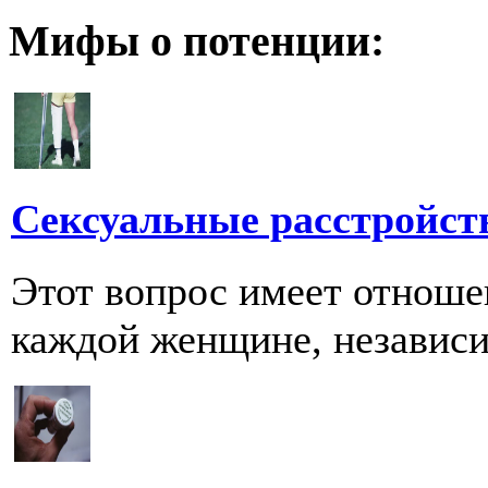
Мифы о потенции:
Сексуальные расстройст
Этот вопрос имеет отноше
каждой женщине, независим