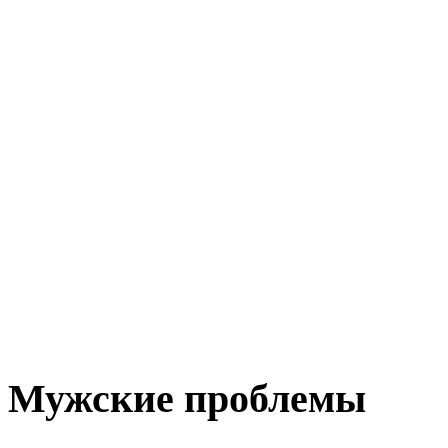
Мужские проблемы