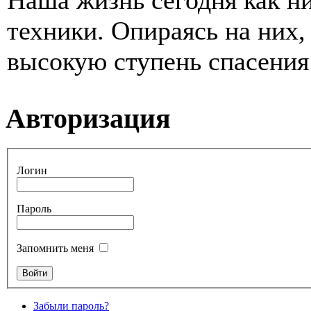
Наша жизнь сегодня как ни
техники. Опираясь на них
высокую ступень спасения 
Авторизация
Логин
Пароль
Запомнить меня
Забыли пароль?