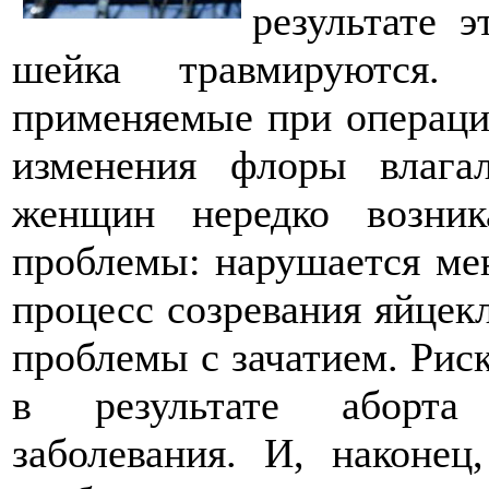
результате 
шейка травмируются. 
применяемые при операци
изменения флоры влага
женщин нередко возник
проблемы: нарушается мен
процесс созревания яйцекл
проблемы с зачатием. Риск
в результате аборта 
заболевания. И, наконец