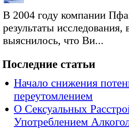
В 2004 году компании Пфа
результаты исследования, 
выяснилось, что Ви...
Последние статьи
Начало снижения потен
переутомлением
О Сексуальных Расстро
Употреблением Алкого