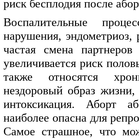
риск бесплодия после абор
Воспалительные проце
нарушения, эндометриоз, 
частая смена партнеров
увеличивается риск полов
также относятся хрон
нездоровый образ жизни, 
интоксикация. Аборт а
наиболее опасна для репр
Самое страшное, что мо