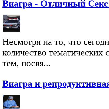
Виагра - Отличный Секс
Несмотря на то, что сегод
количество тематических с
тем, посвя...
Виагра и репродуктивна