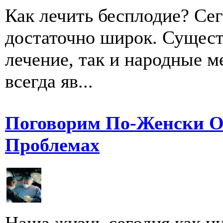
Как лечить бесплодие? Се
достаточно широк. Сущест
лечение, так и народные м
всегда яв...
Поговорим По-Женски О
Проблемах