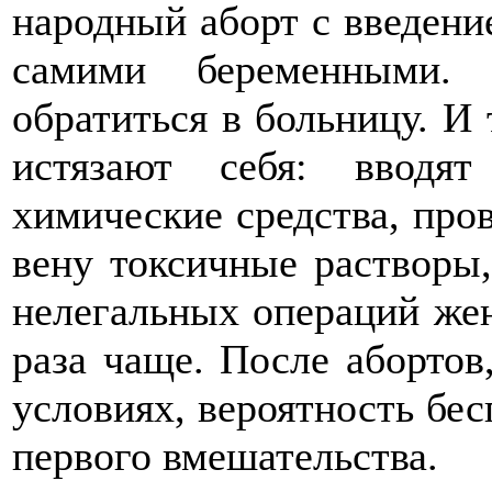
народный аборт с введени
самими беременными. 
обратиться в больницу. И
истязают себя: вводя
химические средства, пр
вену токсичные растворы
нелегальных операций жен
раза чаще. После абортов
условиях, вероятность бес
первого вмешательства.