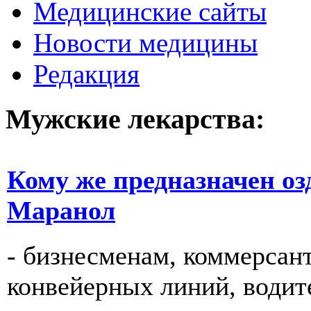
Медицинские сайты
Новости медицины
Редакция
Мужские лекарства:
Кому же предназначен о
Маранол
- бизнесменам, коммерсан
конвейерных линий, водите