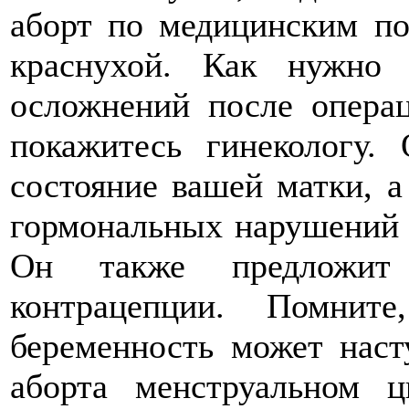
аборт по медицинским по
краснухой. Как нужно 
осложнений после опера
покажитесь гинекологу.
состояние вашей матки, а
гормональных нарушений 
Он также предложит
контрацепции. Помнит
беременность может нас
аборта менструальном 