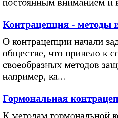
постоянным вниманием и 
Контрацепция - методы и
О контрацепции начали за
обществе, что привело к 
своеобразных методов защ
например, ка...
Гормональная контраце
К методам гормональной к