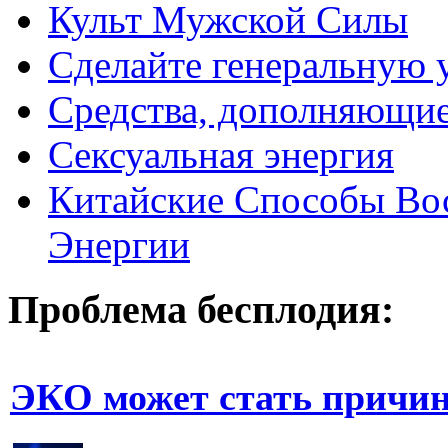
Культ Мужской Силы
Сделайте генеральную у
Средства, дополняющие
Сексуальная энергия
Китайские Способы Вос
Энергии
Проблема бесплодия:
ЭКО может стать причин