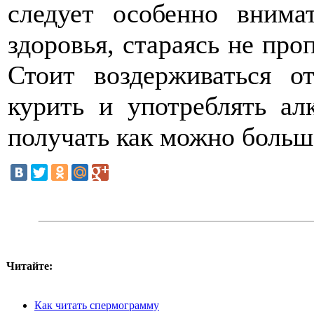
следует особенно внима
здоровья, стараясь не пр
Стоит воздерживаться о
курить и употреблять ал
получать как можно боль
Читайте:
Как читать спермограмму