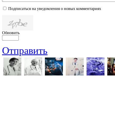
Подписаться на уведомления о новых комментариях
Обновить
Отправить