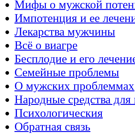
Мифы о мужской потен
Импотенция и ее лечен
Лекарства мужчины
Всё о виагре
Бесплодие и его лечени
Семейные проблемы
О мужских проблеммах
Народные средства для
Психологическия
Обратная связь