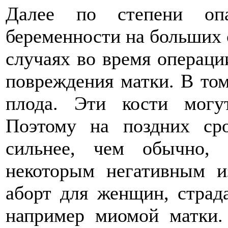
Далее по степени опа
беременности на больших с
случаях во время операци
повреждения матки. В том
плода. Эти кости могу
Поэтому на поздних ср
сильнее, чем обычно,
некоторым негативным и
аборт для женщин, стра
например миомой матки.