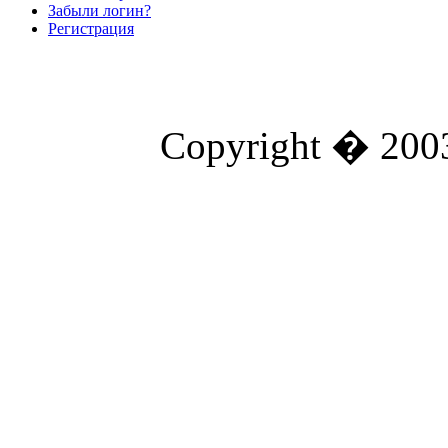
Забыли логин?
Регистрация
Copyright � 2003