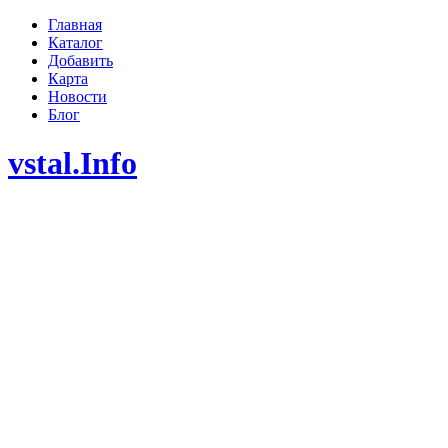
Главная
Каталог
Добавить
Карта
Новости
Блог
vstal.Info