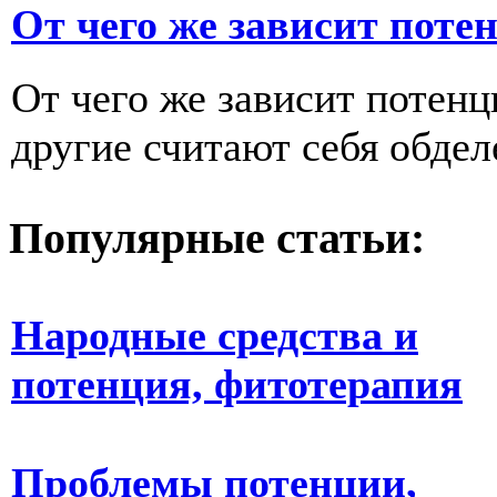
От чего же зависит поте
От чего же зависит потенци
другие считают себя обдел
Популярные статьи:
Народные средства и
потенция, фитотерапия
Проблемы потенции,