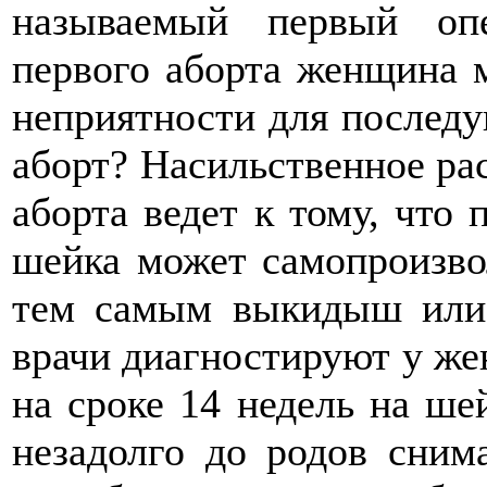
называемый первый оп
первого аборта женщина 
неприятности для последу
аборт? Насильственное ра
аборта ведет к тому, что
шейка может самопроизво
тем самым выкидыш или
врачи диагностируют у ж
на сроке 14 недель на ше
незадолго до родов сни