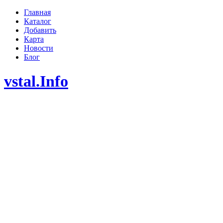
Главная
Каталог
Добавить
Карта
Новости
Блог
vstal.Info