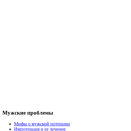
Мужские проблемы
Мифы о мужской потенции
Импотенция и ее лечение