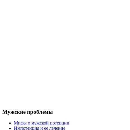
Мужские проблемы
Мифы о мужской потенции
Импотенция и ее лечение