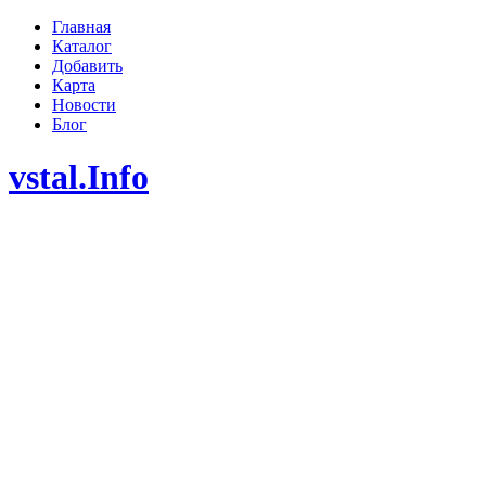
Главная
Каталог
Добавить
Карта
Новости
Блог
vstal.Info