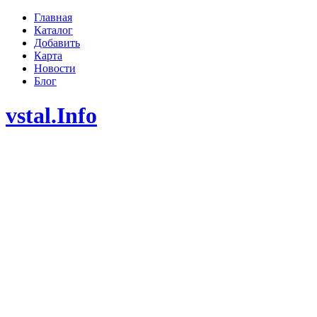
Главная
Каталог
Добавить
Карта
Новости
Блог
vstal.Info