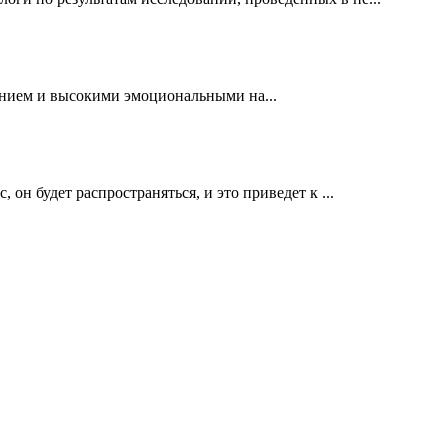
анием и высокими эмоциональными на...
н будет распространяться, и это приведет к ...