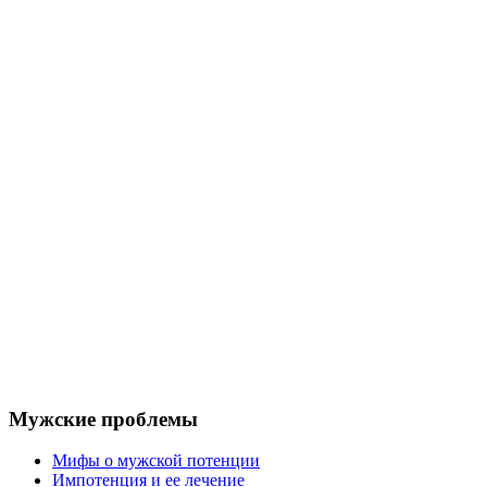
Мужские проблемы
Мифы о мужской потенции
Импотенция и ее лечение