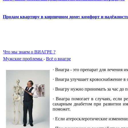
Продам квартиру в кирпичном доме: комфорт и надёжност
Что мы знаем о ВИАГРЕ ?
Мужские проблемы
-
Всё о виагре
· Виагра - это препарат для лечения 
· Виагра улучшает кровоснабжение в о
· Виагру нужно принимать за час до 
· Виагра помогает в случаях, если 
сахарным диабетом при развитии им
поможет.
· Если атеросклеротические изменени