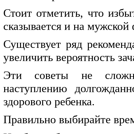
Стоит отметить, что избы
сказывается и на мужской
Существует ряд рекоменд
увеличить вероятность зач
Эти советы не сложн
наступлению долгождан
здорового ребенка.
Правильно выбирайте врем