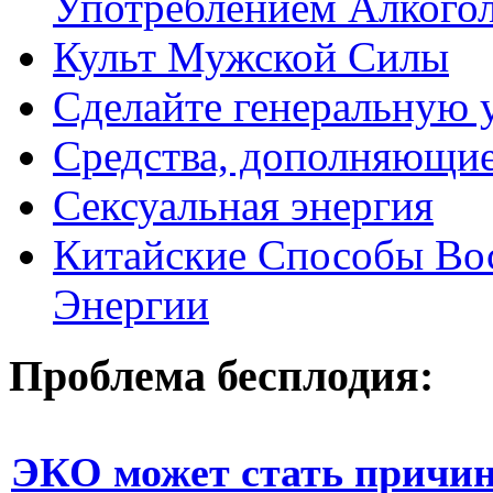
Употреблением Алкого
Культ Мужской Силы
Сделайте генеральную у
Средства, дополняющие
Сексуальная энергия
Китайские Способы Вос
Энергии
Проблема бесплодия:
ЭКО может стать причин