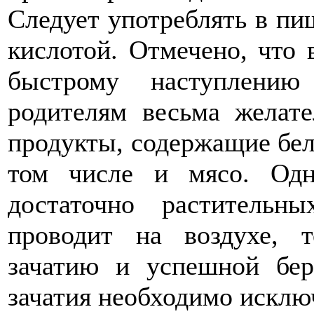
Следует употреблять в пи
кислотой. Отмечено, что 
быстрому наступлению
родителям весьма желат
продукты, содержащие бел
том числе и мясо. Одн
достаточно раститель
проводит на воздухе, 
зачатию и успешной бер
зачатия необходимо исклю