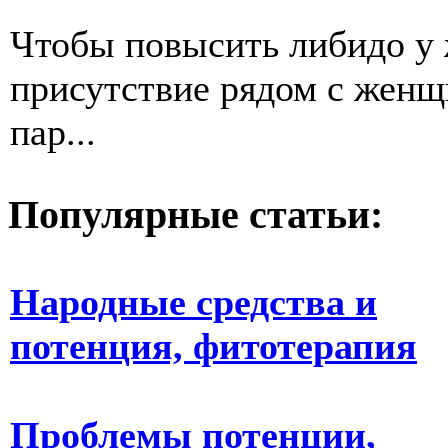
Чтобы повысить либидо у
присутствие рядом с женщ
пар...
Популярные статьи:
Народные средства и
потенция, фитотерапия
Проблемы потенции,