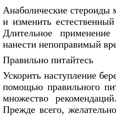
Анаболические стероиды м
и изменить естественный
Длительное применение
нанести непоправимый вре
Правильно питайтесь
Ускорить наступление бер
помощью правильного пит
множество рекомендаци
Прежде всего, желательн