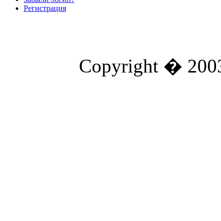
Регистрация
Copyright � 2003