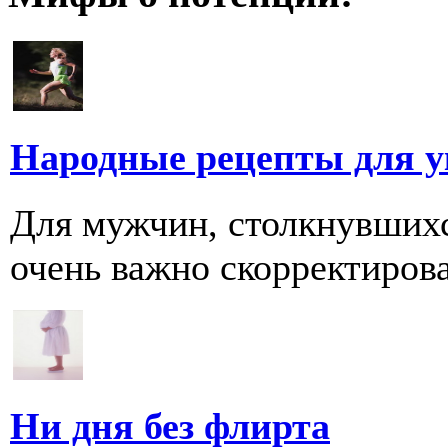
Народные рецепты для у
Для мужчин, столкнувшихс
очень важно скорректирова
Ни дня без флирта