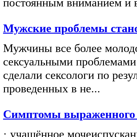
постоянным вниманием и 
Мужские проблемы стан
Мужчины все более молодо
сексуальными проблемами
сделали сексологи по резу
проведенных в не...
Симптомы выраженного 
· учащённое мочеиспускани