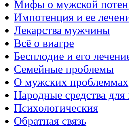
Мифы о мужской потен
Импотенция и ее лечен
Лекарства мужчины
Всё о виагре
Бесплодие и его лечени
Семейные проблемы
О мужских проблеммах
Народные средства для
Психологическия
Обратная связь