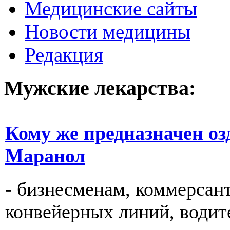
Медицинские сайты
Новости медицины
Редакция
Мужские лекарства:
Кому же предназначен о
Маранол
- бизнесменам, коммерсан
конвейерных линий, водите