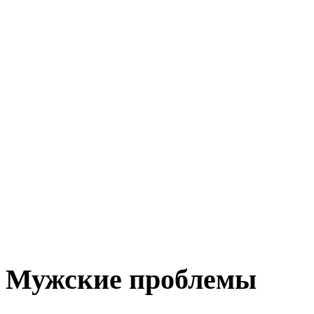
Мужские проблемы