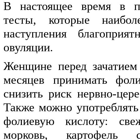
В настоящее время в п
тесты, которые наибо
наступления благоприя
овуляции.
Женщине перед зачатием 
месяцев принимать фоли
снизить риск нервно-цере
Также можно употреблять
фолиевую кислоту: свеж
морковь, картофель 