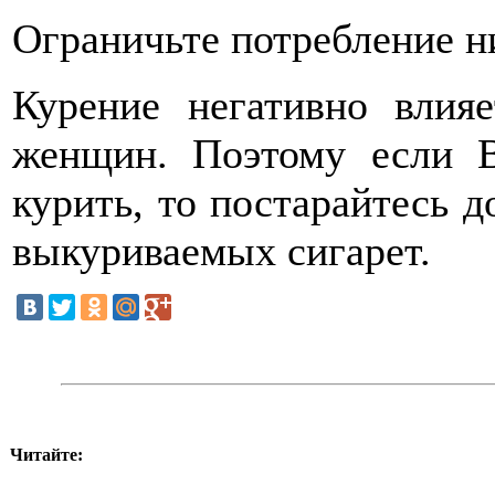
Ограничьте потребление н
Курение негативно влия
женщин. Поэтому если 
курить, то постарайтесь 
выкуриваемых сигарет.
Читайте: