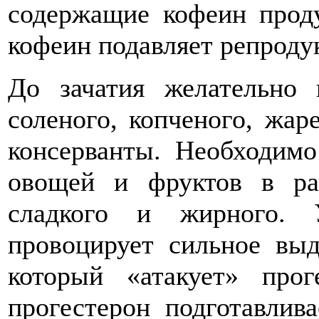
содержащие кофеин проду
кофеин подавляет репрод
До зачатия желательно 
соленого, копченого, жар
консерванты. Необходимо
овощей и фруктов в ра
сладкого и жирного. 
провоцирует сильное выд
который «атакует» про
прогестерон подготавлива