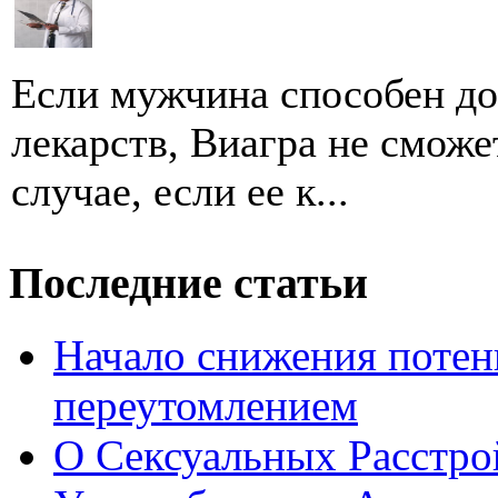
Если мужчина способен до
лекарств, Виагра не сможе
случае, если ее к...
Последние статьи
Начало снижения потен
переутомлением
О Сексуальных Расстро