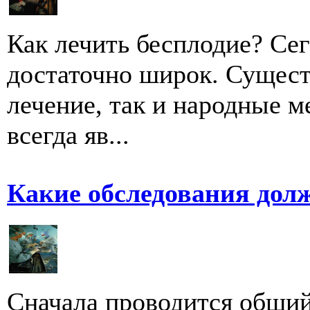
Как лечить бесплодие? Се
достаточно широк. Сущест
лечение, так и народные м
всегда яв...
Какие обследования дол
Сначала проводится общий