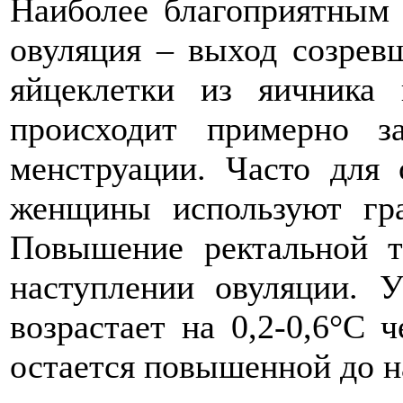
Наиболее благоприятным 
овуляция – выход созрев
яйцеклетки из яичника
происходит примерно 
менструации. Часто для 
женщины используют гра
Повышение ректальной т
наступлении овуляции. 
возрастает на 0,2-0,6°С 
остается повышенной до н