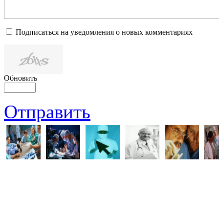
Подписаться на уведомления о новых комментариях
Обновить
Отправить