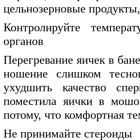
цельнозерновые продукты, 
Контролируйте темпера
органов
Перегревание яичек в бане
ношение слишком тесно
ухудшить качество спе
поместила яички в мошо
потому, что комфортная те
Не принимайте стероиды