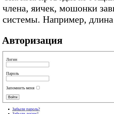
члена, яичек, мошонки зав
системы. Например, длина 
Авторизация
Логин
Пароль
Запомнить меня
Забыли пароль?
Забыли логин?