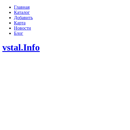
Главная
Каталог
Добавить
Карта
Новости
Блог
vstal.Info