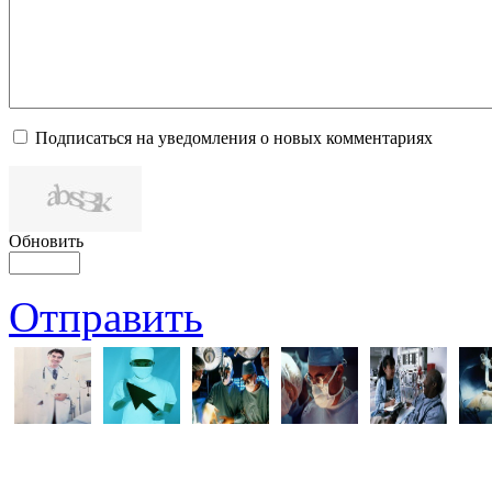
Подписаться на уведомления о новых комментариях
Обновить
Отправить