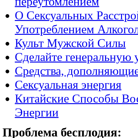
переутомлением
О Сексуальных Расстро
Употреблением Алкого
Культ Мужской Силы
Сделайте генеральную у
Средства, дополняющие
Сексуальная энергия
Китайские Способы Вос
Энергии
Проблема бесплодия: