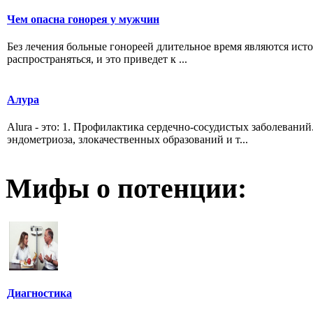
Чем опасна гонорея у мужчин
Без лечения больные гонореей длительное время являются ист
распространяться, и это приведет к ...
Алура
Alura - это: 1. Профилактика сердечно-сосудистых заболевани
эндометриоза, злокачественных образований и т...
Мифы о потенции:
Диагностика