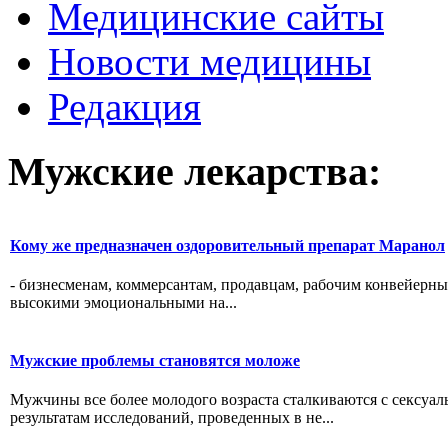
Медицинские сайты
Новости медицины
Редакция
Мужские лекарства:
Кому же предназначен оздоровительный препарат Маранол
- бизнесменам, коммерсантам, продавцам, рабочим конвейерны
высокими эмоциональными на...
Мужские проблемы становятся моложе
Мужчины все более молодого возраста сталкиваются с сексуа
результатам исследований, проведенных в не...