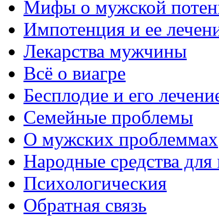
Мифы о мужской потен
Импотенция и ее лечен
Лекарства мужчины
Всё о виагре
Бесплодие и его лечени
Семейные проблемы
О мужских проблеммах
Народные средства для
Психологическия
Обратная связь