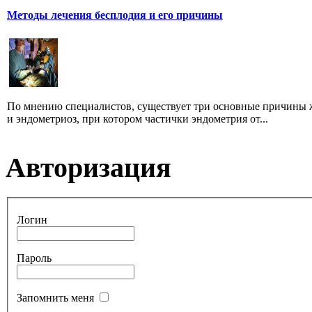
Методы лечения бесплодия и его причины
По мнению специалистов, существует три основные причины ж
и эндометриоз, при котором частички эндометрия от...
Авторизация
Логин
Пароль
Запомнить меня