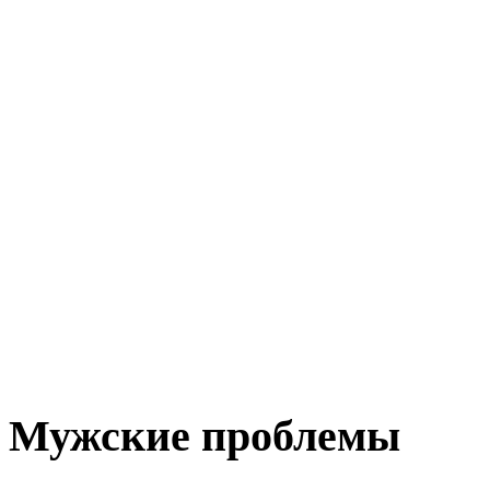
Мужские проблемы