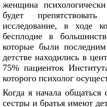
женщина психологически
будет препятствовать
исследование, в ходе к
бесплодие в большинств
которые были последним
детстве находились в цен
75% пациенток Институт
которого психолог осущес
Когда я начала общаться 
сестры и братья имеют дет