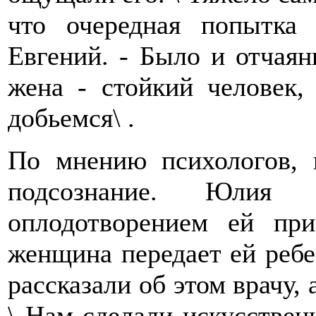
что очередная попытка 
Евгений. - Было и отчаян
жена - стойкий человек,
добьемся\ .
По мнению психологов, 
подсознание. Юлия 
оплодотворением ей при
женщина передает ей ребе
рассказали об этом врачу, а
\ Нам сделали искусствен