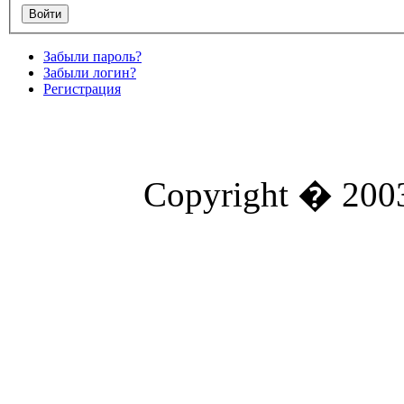
Забыли пароль?
Забыли логин?
Регистрация
Copyright � 2003