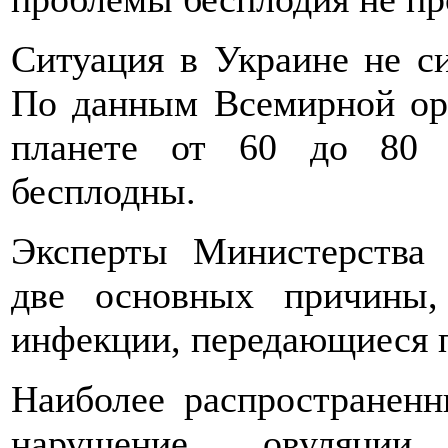
Ситуация в Украине не си
По данным Всемирной орг
планете от 60 до 80 м
бесплодны.
Эксперты Министерства 
две основных причины,
инфекции, передающиеся 
Наиболее распространен
нарушение овуляции