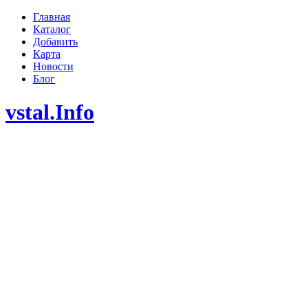
Главная
Каталог
Добавить
Карта
Новости
Блог
vstal.Info