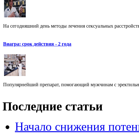
На сегодняшний день методы лечения сексуальных расстройств м
Виагра: срок действия - 2 года
Популярнейший препарат, помогающий мужчинам с эректильно
Последние статьи
Начало снижения потен