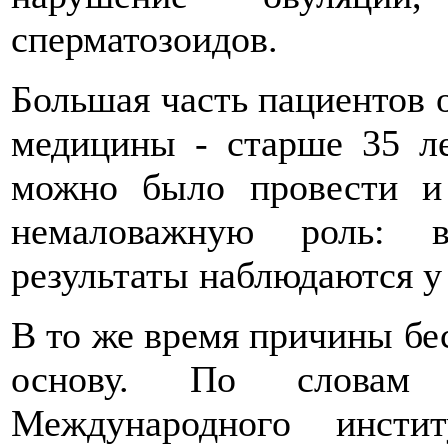
сперматозоидов.
Большая часть пациентов 
медицины - старше 35 л
можно было провести и 
немаловажную роль: в
результаты наблюдаются у
В то же время причины бе
основу. По словам 
Международного инсти