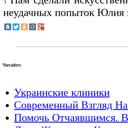
неудачных попыток Юлия з
Читайте:
Украинские клиники
Современный Взгляд На
Помочь Отчаявшимся. В